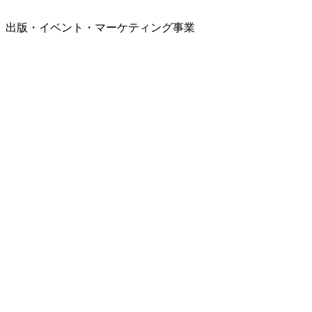
出版・イベント・マーケティング事業