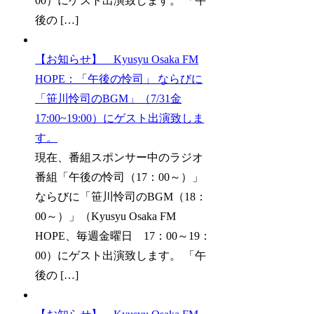
00）にゲスト出演致します。 「午
後の […]
【お知らせ】 Kyusyu Osaka FM
HOPE：「午後の怜司」 ならびに
「笹川怜司のBGM」（7/31金
17:00~19:00）にゲスト出演致しま
す。
現在、番組スポンサー中のラジオ
番組「午後の怜司（17：00～）」
ならびに「笹川怜司のBGM（18：
00～）」（Kyusyu Osaka FM
HOPE、毎週金曜日 17：00～19：
00）にゲスト出演致します。 「午
後の […]