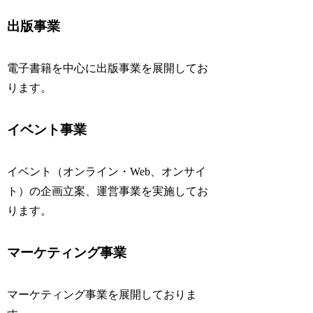
出版事業
電子書籍を中心に出版事業を展開してお
ります。
イベント事業
イベント（オンライン・Web、オンサイ
ト）の企画立案、運営事業を実施してお
ります。
マーケティング事業
マーケティング事業を展開しておりま