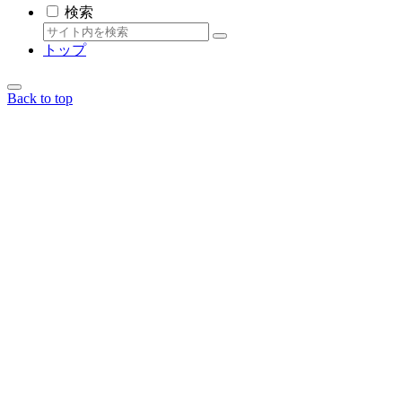
検索
トップ
Back to top