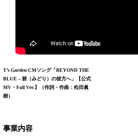
T’s Garden CMソング「BEYOND THE
BLUE – 碧（みどり）の彼方へ」【公式
MV・Full Ver.】（作詞・作曲：松田眞
樹）
事業内容