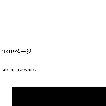
TOPページ
2021.03.31
2025.08.19