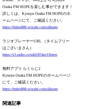
Osaka FM HOPEを楽しむ事ができます！
詳しくは、Kyusyu Osaka FM HOPEのホ
ームページにて、ご確認ください。
https://fmho888.wixsite.com/allpage
ラジオプレーヤーURL （タイムフリー
はございまさん）
https://s5.radio.co/sdd2854ecf/listen
無料アプリ らくらじ2
Kyusyu Osaka FM HOPEのホームページ
にて、ご確認ください。
https://fmho888.wixsite.com/allpage
関連記事