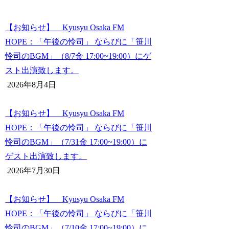
【お知らせ】 Kyusyu Osaka FM
HOPE：「午後の怜司」 ならびに「笹川
怜司のBGM」（8/7金 17:00~19:00）にゲ
スト出演致します。
2026年8月4日
【お知らせ】 Kyusyu Osaka FM
HOPE：「午後の怜司」 ならびに「笹川
怜司のBGM」（7/31金 17:00~19:00）に
ゲスト出演致します。
2026年7月30日
【お知らせ】 Kyusyu Osaka FM
HOPE：「午後の怜司」 ならびに「笹川
怜司のBGM」（7/10金 17:00~19:00）に