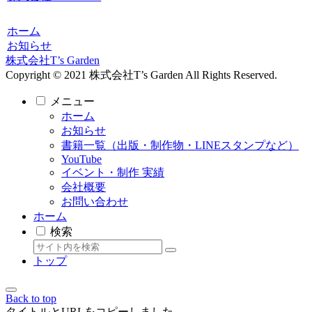
ホーム
お知らせ
株式会社T’s Garden
Copyright © 2021 株式会社T’s Garden All Rights Reserved.
メニュー
ホーム
お知らせ
書籍一覧（出版・制作物・LINEスタンプなど）
YouTube
イベント・制作 実績
会社概要
お問い合わせ
ホーム
検索
トップ
Back to top
タイトルとURLをコピーしました