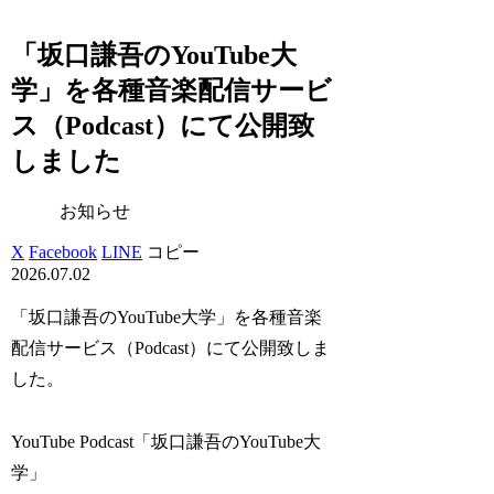
「坂口謙吾のYouTube大
学」を各種音楽配信サービ
ス（Podcast）にて公開致
しました
お知らせ
X
Facebook
LINE
コピー
2026.07.02
「坂口謙吾のYouTube大学」を各種音楽
配信サービス（Podcast）にて公開致しま
した。
YouTube Podcast「坂口謙吾のYouTube大
学」