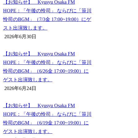
【お知らせ】 Kyusyu Osaka FM
HOPE：「午後の怜司」 ならびに「笹川
怜司のBGM」（7/3金 17:00~19:00）にゲ
スト出演致します。
2026年6月30日
【お知らせ】 Kyusyu Osaka FM
HOPE：「午後の怜司」 ならびに「笹川
怜司のBGM」（6/26金 17:00~19:00）に
ゲスト出演致します。
2026年6月24日
【お知らせ】 Kyusyu Osaka FM
HOPE：「午後の怜司」 ならびに「笹川
怜司のBGM」（6/19金 17:00~19:00）に
ゲスト出演致します。