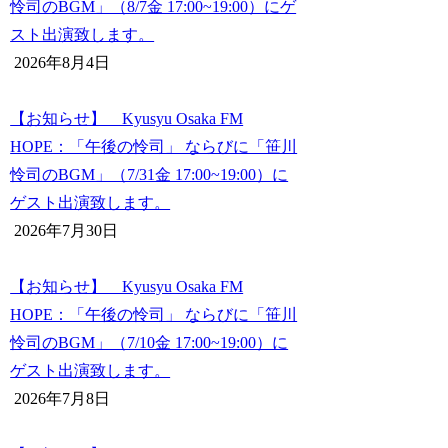
怜司のBGM」（8/7金 17:00~19:00）にゲ
スト出演致します。
2026年8月4日
【お知らせ】 Kyusyu Osaka FM
HOPE：「午後の怜司」 ならびに「笹川
怜司のBGM」（7/31金 17:00~19:00）に
ゲスト出演致します。
2026年7月30日
【お知らせ】 Kyusyu Osaka FM
HOPE：「午後の怜司」 ならびに「笹川
怜司のBGM」（7/10金 17:00~19:00）に
ゲスト出演致します。
2026年7月8日